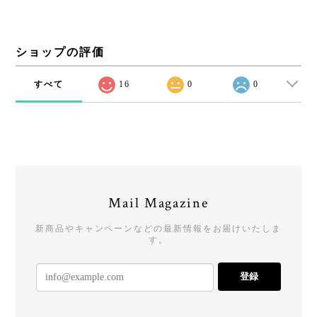
ショップの評価
すべて
16
0
0
Mail Magazine
新商品やキャンペーンなどの最新情報をお届けいたしま
す。
登録