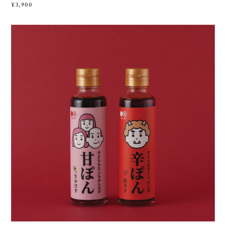
¥3,900