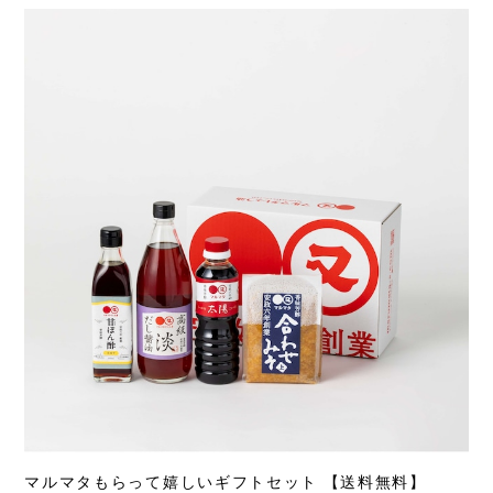
マルマタもらって嬉しいギフトセット 【送料無料】