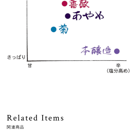
Related Items
関連商品